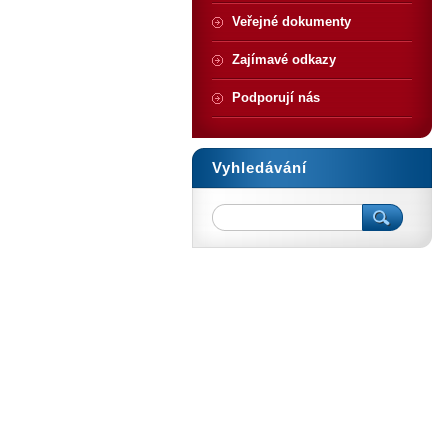
Veřejné dokumenty
Zajímavé odkazy
Podporují nás
Vyhledávání