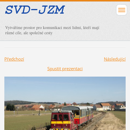
Vytváříme prostor pro komunikaci mezi lidmi, kteří mají
různé cíle, ale společné cesty
Předchozí
Následující
Spustit prezentaci