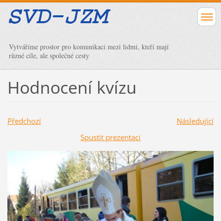
Vytváříme prostor pro komunikaci mezi lidmi, kteří mají
různé cíle, ale společné cesty
Hodnocení kvízu
Předchozí
Následující
Spustit prezentaci