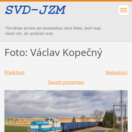
Vytváříme prostor pro komunikaci mezi lidmi, kteří mají
různé cíle, ale společné cesty
Foto: Václav Kopečný
Předchozí
Následující
Spustit prezentaci