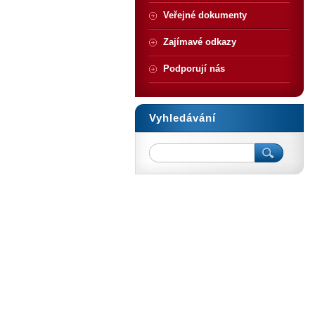
Veřejné dokumenty
Zajímavé odkazy
Podporují nás
Vyhledávání