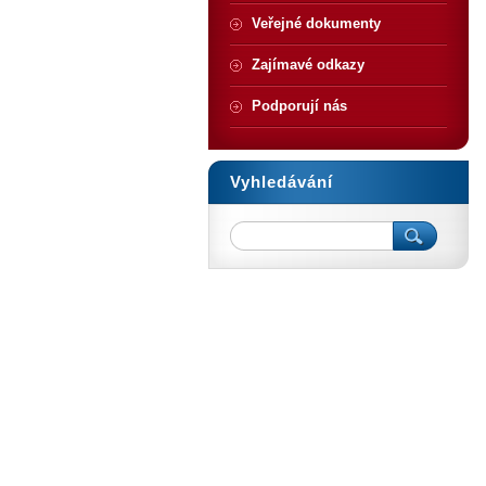
Veřejné dokumenty
Zajímavé odkazy
Podporují nás
Vyhledávání