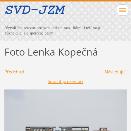
Vytváříme prostor pro komunikaci mezi lidmi, kteří mají
různé cíle, ale společné cesty
Foto Lenka Kopečná
Předchozí
Následující
Spustit prezentaci