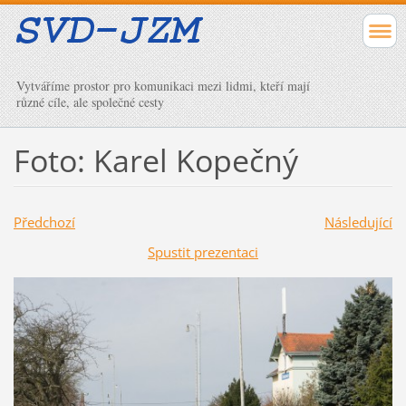
Vytváříme prostor pro komunikaci mezi lidmi, kteří mají
různé cíle, ale společné cesty
Foto: Karel Kopečný
Předchozí
Následující
Spustit prezentaci