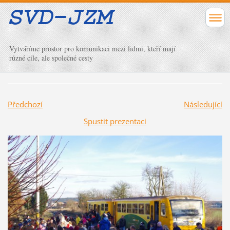
Vytváříme prostor pro komunikaci mezi lidmi, kteří mají
různé cíle, ale společné cesty
Předchozí
Následující
Spustit prezentaci