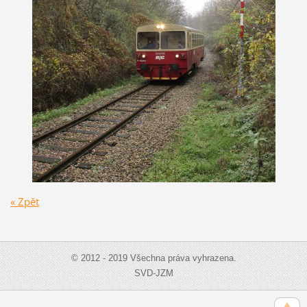
« Zpět
© 2012 - 2019 Všechna práva vyhrazena.
SVD-JZM