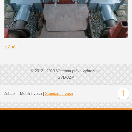
« Zpět
© 2012 - 2019 Všechna práva vyhrazena.
SVD-JZM
Zobrazit:
Mobilní verzi
|
Standardní verzi