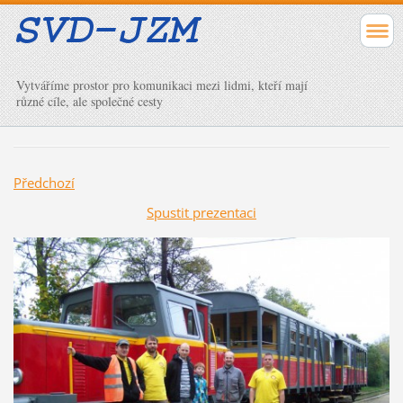
Vytváříme prostor pro komunikaci mezi lidmi, kteří mají
různé cíle, ale společné cesty
Předchozí
Spustit prezentaci