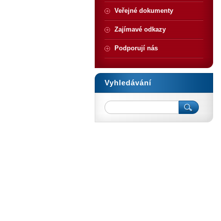
Veřejné dokumenty
Zajímavé odkazy
Podporují nás
Vyhledávání