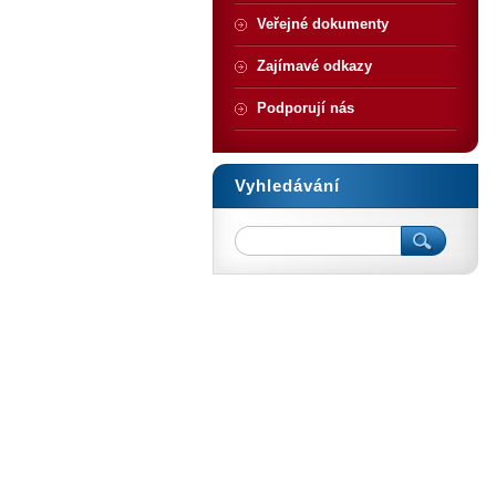
Veřejné dokumenty
Zajímavé odkazy
Podporují nás
Vyhledávání