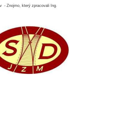
v - Znojmo, který zpracovali Ing.