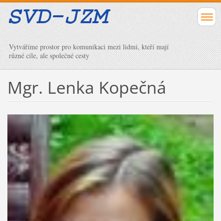
Vytváříme prostor pro komunikaci mezi lidmi, kteří mají
různé cíle, ale společné cesty
Mgr. Lenka Kopečná