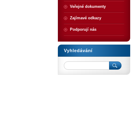
Veřejné dokumenty
Zajímavé odkazy
Podporují nás
Vyhledávání