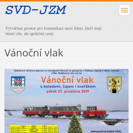
Vytváříme prostor pro komunikaci mezi lidmi, kteří mají
různé cíle, ale společné cesty
Vánoční vlak