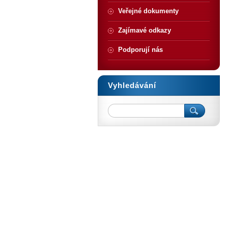
Veřejné dokumenty
Zajímavé odkazy
Podporují nás
Vyhledávání