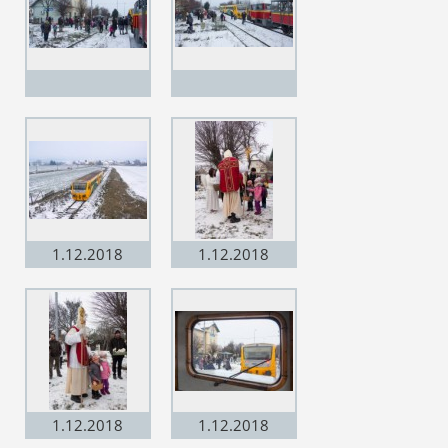
1.12.2018
1.12.2018
Třebelovice, foto
Třebelovice, foto
Václav Kopečný
Václav Kopečný
1.12.2018
1.12.2018